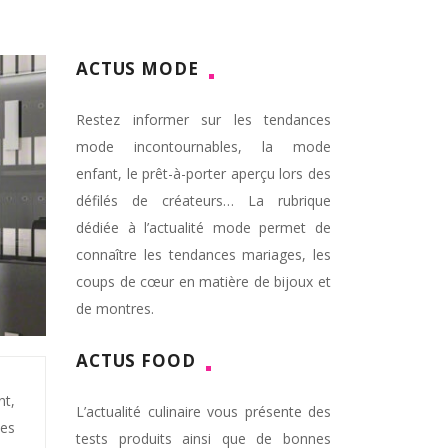
ACTUS MODE
Restez informer sur les tendances
mode incontournables, la mode
enfant, le prêt-à-porter aperçu lors des
défilés de créateurs… La rubrique
dédiée à l’actualité mode permet de
connaître les tendances mariages, les
coups de cœur en matière de bijoux et
de montres.
ACTUS FOOD
nt,
L’actualité culinaire vous présente des
des
tests produits ainsi que de bonnes