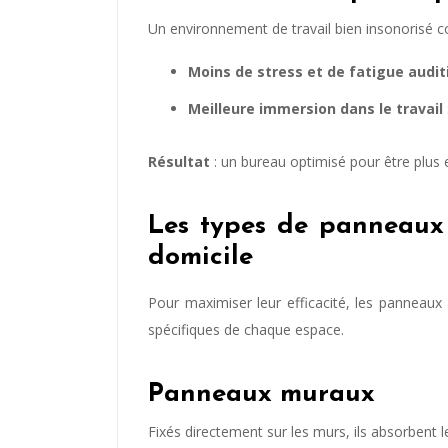
Un environnement de travail bien insonorisé con
Moins de stress et de fatigue audit
Meilleure immersion dans le travail
Résultat
: un bureau optimisé pour être plus 
Les types de panneaux
domicile
Pour maximiser leur efficacité, les panneaux
spécifiques de chaque espace.
Panneaux muraux
Fixés directement sur les murs, ils absorbent l