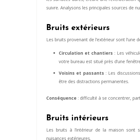
suivre. Analysons les principales sources de n
Bruits extérieurs
Les bruits provenant de l’extérieur sont l’une d
Circulation et chantiers
: Les véhicule
votre bureau est situé près d’une fenêt
Voisins et passants
: Les discussions
être des distractions permanentes.
Conséquence
: difficulté à se concentrer, p
Bruits intérieurs
Les bruits à l’intérieur de la maison sont 
nuisances extérieures.