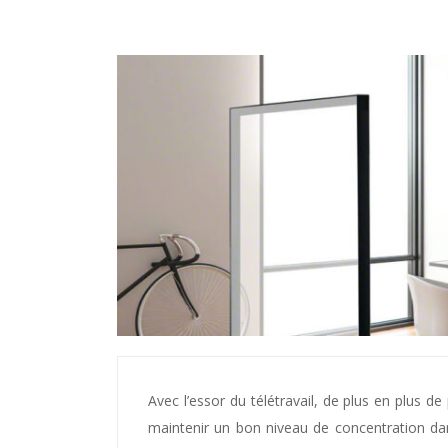
Avec l’essor du télétravail, de plus en plus 
maintenir un bon niveau de concentration dan