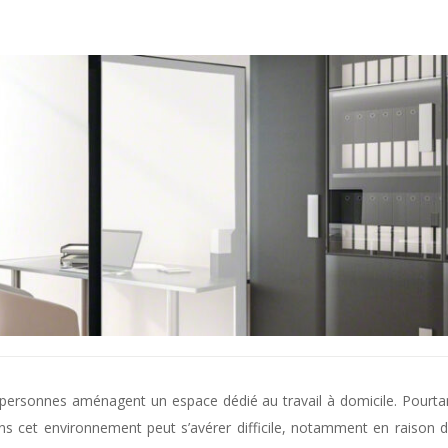
de personnes aménagent un espace dédié au travail à domicile. Pourta
s cet environnement peut s’avérer difficile, notamment en raison 