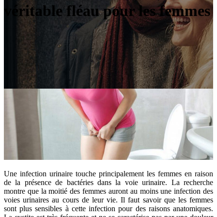
véritable fléau pour les femmes
Une infection urinaire touche principalement les femmes en raison
de la présence de bactéries dans la voie urinaire. La recherche
montre que la moitié des femmes auront au moins une infection des
voies urinaires au cours de leur vie. Il faut savoir que les femmes
sont plus sensibles à cette infection pour des raisons anatomiques.