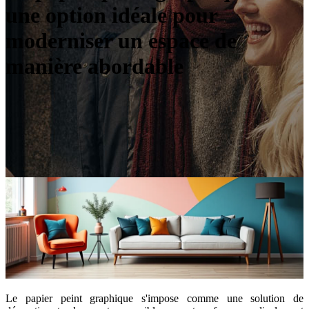
une option idéale pour
moderniser un espace de
manière abordable
Le papier peint graphique s'impose comme une solution de