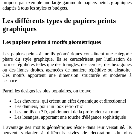
propose par exemple une large gamme de papiers peints graphiques
adaptés à tous les styles et budgets.
Les différents types de papiers peints
graphiques
Les papiers peints à motifs géométriques
Les papiers peints à motifs géométriques constituent une catégorie
phare du style graphique. Ils se caractérisent par l'utilisation de
formes régulières telles que des triangles, des cercles, des hexagones
ou des lignes droites, agencées de manière répétitive ou aléatoire.
Ces motifs apportent une dimension structurée et moderne à
l'espace.
Parmi les designs les plus populaires, on trouve :
Les chevrons, qui créent un effet dynamique et directionnel
Les damiers, pour un look rétro-chic
Les motifs en 3D, qui donnent de la profondeur au mur
Les losanges, apportant une touche d'élégance sophistiquée
L'avantage des motifs géométriques réside dans leur versatilité. Ils
peuvent s'adapter à différents styles de décoration, du plus