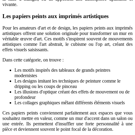
vivante.
Les papiers peints aux imprimés artistiques
Pour les amateurs d'art et de design, les papiers peints aux imprimés
artistiques offrent une solution originale pour transformer un mur en
véritable œuvre d'art. Ces motifs s'inspirent souvent de mouvements
artistiques comme l'art abstrait, le cubisme ou l'op art, créant des
effets visuels saisissants.
Dans cette catégorie, on trouve :
Les motifs inspirés des tableaux de grands peintres
modernistes
Les designs imitant les techniques de peinture comme le
dripping ou les coups de pinceau
Les illusions d'optique créant des effets de mouvement ou de
profondeur
Les collages graphiques mêlant différents éléments visuels
Ces papiers peints conviennent parfaitement aux espaces que vous
souhaitez mettre en valeur, comme un mur d'accent dans un salon ou
une entrée. Ils permettent d'insuffler une forte personnalité à une
pièce et deviennent souvent le point focal de la décoration.