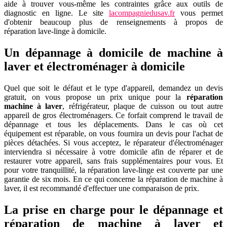
aide à trouver vous-même les contraintes grâce aux outils de
diagnostic en ligne. Le site
lacompagniedusav.fr
vous permet
d'obtenir beaucoup plus de renseignements à propos de
réparation lave-linge à domicile.
Un dépannage à domicile de machine à
laver et électroménager à domicile
Quel que soit le défaut et le type d'appareil, demandez un devis
gratuit, on vous propose un prix unique pour la
réparation
machine à laver
, réfrigérateur, plaque de cuisson ou tout autre
appareil de gros électroménagers. Ce forfait comprend le travail de
dépannage et tous les déplacements. Dans le cas où cet
équipement est réparable, on vous fournira un devis pour l'achat de
pièces détachées. Si vous acceptez, le réparateur d'électroménager
interviendra si nécessaire à votre domicile afin de réparer et de
restaurer votre appareil, sans frais supplémentaires pour vous. Et
pour votre tranquillité, la réparation lave-linge est couverte par une
garantie de six mois. En ce qui concerne la réparation de machine à
laver, il est recommandé d'effectuer une comparaison de prix.
La prise en charge pour le dépannage et
réparation de machine à laver et