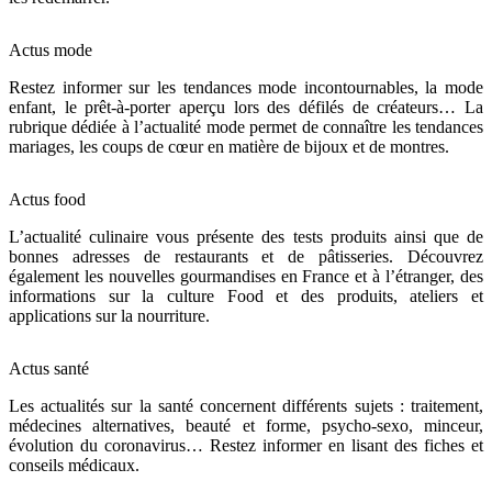
Actus mode
Restez informer sur les tendances mode incontournables, la mode
enfant, le prêt-à-porter aperçu lors des défilés de créateurs… La
rubrique dédiée à l’actualité mode permet de connaître les tendances
mariages, les coups de cœur en matière de bijoux et de montres.
Actus food
L’actualité culinaire vous présente des tests produits ainsi que de
bonnes adresses de restaurants et de pâtisseries. Découvrez
également les nouvelles gourmandises en France et à l’étranger, des
informations sur la culture Food et des produits, ateliers et
applications sur la nourriture.
Actus santé
Les actualités sur la santé concernent différents sujets : traitement,
médecines alternatives, beauté et forme, psycho-sexo, minceur,
évolution du coronavirus… Restez informer en lisant des fiches et
conseils médicaux.