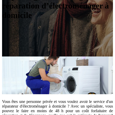
réparation d’électroménager à
domicile
Vous êtes une personne privée et vous voulez avoir le service d'un
réparateur d'électroménager à domicile ? Avec un spécialiste, vous
pouvez le faire en moins de 48 h pour un coût forfaitaire de