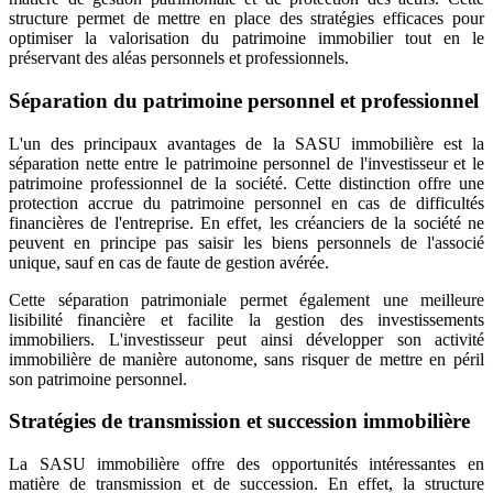
structure permet de mettre en place des stratégies efficaces pour
optimiser la valorisation du patrimoine immobilier tout en le
préservant des aléas personnels et professionnels.
Séparation du patrimoine personnel et professionnel
L'un des principaux avantages de la SASU immobilière est la
séparation nette entre le patrimoine personnel de l'investisseur et le
patrimoine professionnel de la société. Cette distinction offre une
protection accrue du patrimoine personnel en cas de difficultés
financières de l'entreprise. En effet, les créanciers de la société ne
peuvent en principe pas saisir les biens personnels de l'associé
unique, sauf en cas de faute de gestion avérée.
Cette séparation patrimoniale permet également une meilleure
lisibilité financière et facilite la gestion des investissements
immobiliers. L'investisseur peut ainsi développer son activité
immobilière de manière autonome, sans risquer de mettre en péril
son patrimoine personnel.
Stratégies de transmission et succession immobilière
La SASU immobilière offre des opportunités intéressantes en
matière de transmission et de succession. En effet, la structure