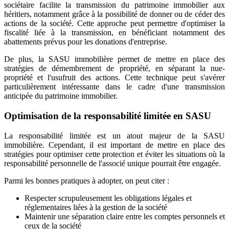
sociétaire facilite la transmission du patrimoine immobilier aux
héritiers, notamment grâce à la possibilité de donner ou de céder des
actions de la société. Cette approche peut permettre d'optimiser la
fiscalité liée à la transmission, en bénéficiant notamment des
abattements prévus pour les donations d'entreprise.
De plus, la SASU immobilière permet de mettre en place des
stratégies de démembrement de propriété, en séparant la nue-
propriété et l'usufruit des actions. Cette technique peut s'avérer
particulièrement intéressante dans le cadre d'une transmission
anticipée du patrimoine immobilier.
Optimisation de la responsabilité limitée en SASU
La responsabilité limitée est un atout majeur de la SASU
immobilière. Cependant, il est important de mettre en place des
stratégies pour optimiser cette protection et éviter les situations où la
responsabilité personnelle de l'associé unique pourrait être engagée.
Parmi les bonnes pratiques à adopter, on peut citer :
Respecter scrupuleusement les obligations légales et
réglementaires liées à la gestion de la société
Maintenir une séparation claire entre les comptes personnels et
ceux de la société