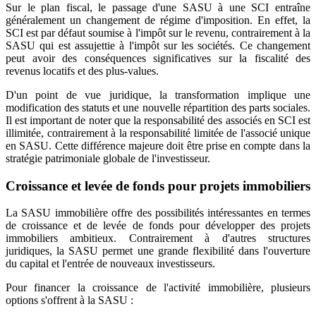
Sur le plan fiscal, le passage d'une SASU à une SCI entraîne
généralement un changement de régime d'imposition. En effet, la
SCI est par défaut soumise à l'impôt sur le revenu, contrairement à la
SASU qui est assujettie à l'impôt sur les sociétés. Ce changement
peut avoir des conséquences significatives sur la fiscalité des
revenus locatifs et des plus-values.
D'un point de vue juridique, la transformation implique une
modification des statuts et une nouvelle répartition des parts sociales.
Il est important de noter que la responsabilité des associés en SCI est
illimitée, contrairement à la responsabilité limitée de l'associé unique
en SASU. Cette différence majeure doit être prise en compte dans la
stratégie patrimoniale globale de l'investisseur.
Croissance et levée de fonds pour projets immobiliers
La SASU immobilière offre des possibilités intéressantes en termes
de croissance et de levée de fonds pour développer des projets
immobiliers ambitieux. Contrairement à d'autres structures
juridiques, la SASU permet une grande flexibilité dans l'ouverture
du capital et l'entrée de nouveaux investisseurs.
Pour financer la croissance de l'activité immobilière, plusieurs
options s'offrent à la SASU :