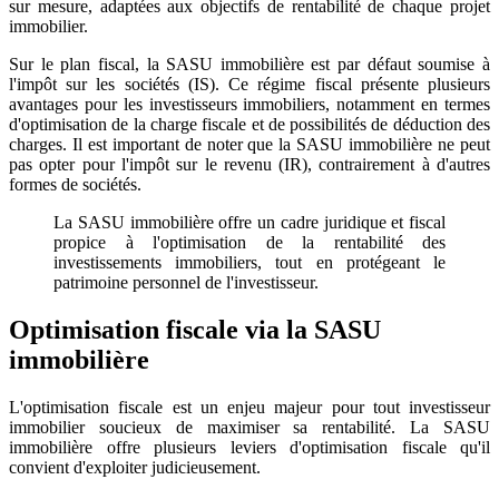
sur mesure, adaptées aux objectifs de rentabilité de chaque projet
immobilier.
Sur le plan fiscal, la SASU immobilière est par défaut soumise à
l'impôt sur les sociétés (IS). Ce régime fiscal présente plusieurs
avantages pour les investisseurs immobiliers, notamment en termes
d'optimisation de la charge fiscale et de possibilités de déduction des
charges. Il est important de noter que la SASU immobilière ne peut
pas opter pour l'impôt sur le revenu (IR), contrairement à d'autres
formes de sociétés.
La SASU immobilière offre un cadre juridique et fiscal
propice à l'optimisation de la rentabilité des
investissements immobiliers, tout en protégeant le
patrimoine personnel de l'investisseur.
Optimisation fiscale via la SASU
immobilière
L'optimisation fiscale est un enjeu majeur pour tout investisseur
immobilier soucieux de maximiser sa rentabilité. La SASU
immobilière offre plusieurs leviers d'optimisation fiscale qu'il
convient d'exploiter judicieusement.