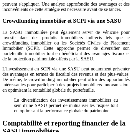
peuvent s'appliquer. Une analyse approfondie des avantages et des
inconvénients de cette stratégie est nécessaire avant de se lancer.
Crowdfunding immobilier et SCPI via une SASU
La SASU immobilière peut également servir de véhicule pour
investir dans des produits immobiliers indirects tels que le
crowdfunding immobilier ou les Sociétés Civiles de Placement
Immobilier (SCPI). Cette approche permet de diversifier son
portefeuille immobilier tout en bénéficiant des avantages fiscaux et
de la protection patrimoniale offerts par la SASU.
L'investissement en SCPI via une SASU peut notamment présenter
des avantages en termes de fiscalité des revenus et des plus-values.
De même, le crowdfunding immobilier peut offrir des opportunités
intéressantes pour participer à des projets immobiliers innovants tout
en optimisant la rentabilité globale du portefeuille.
La diversification des investissements immobiliers au
sein d'une SASU permet de mutualiser les risques tout
en optimisant la performance globale du patrimoine.
Comptabilité et reporting financier de la
SASU immobilière