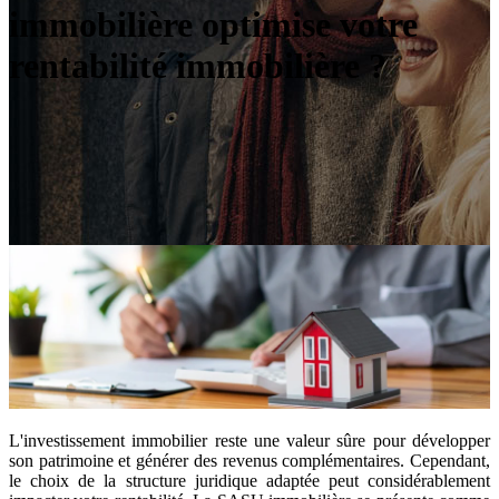
immobilière optimise votre
rentabilité immobilière ?
L'investissement immobilier reste une valeur sûre pour développer
son patrimoine et générer des revenus complémentaires. Cependant,
le choix de la structure juridique adaptée peut considérablement