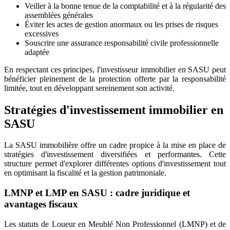
Veiller à la bonne tenue de la comptabilité et à la régularité des
assemblées générales
Éviter les actes de gestion anormaux ou les prises de risques
excessives
Souscrire une assurance responsabilité civile professionnelle
adaptée
En respectant ces principes, l'investisseur immobilier en SASU peut
bénéficier pleinement de la protection offerte par la responsabilité
limitée, tout en développant sereinement son activité.
Stratégies d'investissement immobilier en
SASU
La SASU immobilière offre un cadre propice à la mise en place de
stratégies d'investissement diversifiées et performantes. Cette
structure permet d'explorer différentes options d'investissement tout
en optimisant la fiscalité et la gestion patrimoniale.
LMNP et LMP en SASU : cadre juridique et
avantages fiscaux
Les statuts de Loueur en Meublé Non Professionnel (LMNP) et de