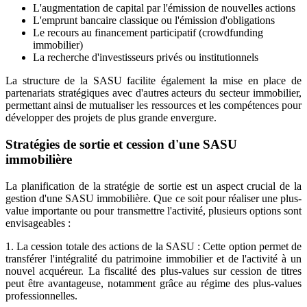
L'augmentation de capital par l'émission de nouvelles actions
L'emprunt bancaire classique ou l'émission d'obligations
Le recours au financement participatif (crowdfunding
immobilier)
La recherche d'investisseurs privés ou institutionnels
La structure de la SASU facilite également la mise en place de
partenariats stratégiques avec d'autres acteurs du secteur immobilier,
permettant ainsi de mutualiser les ressources et les compétences pour
développer des projets de plus grande envergure.
Stratégies de sortie et cession d'une SASU
immobilière
La planification de la stratégie de sortie est un aspect crucial de la
gestion d'une SASU immobilière. Que ce soit pour réaliser une plus-
value importante ou pour transmettre l'activité, plusieurs options sont
envisageables :
1. La cession totale des actions de la SASU : Cette option permet de
transférer l'intégralité du patrimoine immobilier et de l'activité à un
nouvel acquéreur. La fiscalité des plus-values sur cession de titres
peut être avantageuse, notamment grâce au régime des plus-values
professionnelles.