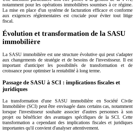
notamment pour les opérations immobilières soumises à ce régime.
La mise en place d'un système de facturation efficace et conforme
aux exigences réglementaires est cruciale pour éviter tout litige
fiscal.
Évolution et transformation de la SASU
immobilière
La SASU immobilière est une structure évolutive qui peut s'adapter
aux changements de stratégie et de besoins de l'investisseur. Il est
important d'anticiper les possibilités de transformation et de
croissance pour optimiser la rentabilité à long terme.
Passage de SASU à SCI : implications fiscales et
juridiques
La transformation d'une SASU immobilière en Société Civile
Immobilière (SCI) peut être envisagée dans certains cas, notamment
lorsque l'investisseur souhaite associer d'autres personnes à son
projet ou bénéficier des avantages spécifiques de la SCI. Cette
transformation a cependant des implications fiscales et juridiques
importantes qu'il convient d'analyser attentivement.