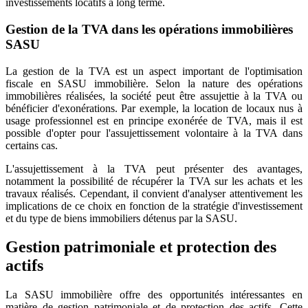
investissements locatifs à long terme.
Gestion de la TVA dans les opérations immobilières
SASU
La gestion de la TVA est un aspect important de l'optimisation
fiscale en SASU immobilière. Selon la nature des opérations
immobilières réalisées, la société peut être assujettie à la TVA ou
bénéficier d'exonérations. Par exemple, la location de locaux nus à
usage professionnel est en principe exonérée de TVA, mais il est
possible d'opter pour l'assujettissement volontaire à la TVA dans
certains cas.
L'assujettissement à la TVA peut présenter des avantages,
notamment la possibilité de récupérer la TVA sur les achats et les
travaux réalisés. Cependant, il convient d'analyser attentivement les
implications de ce choix en fonction de la stratégie d'investissement
et du type de biens immobiliers détenus par la SASU.
Gestion patrimoniale et protection des
actifs
La SASU immobilière offre des opportunités intéressantes en
matière de gestion patrimoniale et de protection des actifs. Cette