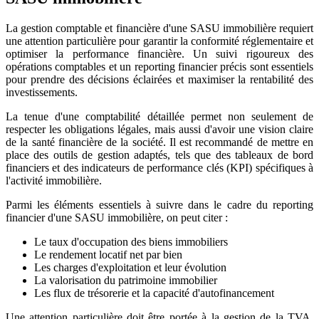
La gestion comptable et financière d'une SASU immobilière requiert
une attention particulière pour garantir la conformité réglementaire et
optimiser la performance financière. Un suivi rigoureux des
opérations comptables et un reporting financier précis sont essentiels
pour prendre des décisions éclairées et maximiser la rentabilité des
investissements.
La tenue d'une comptabilité détaillée permet non seulement de
respecter les obligations légales, mais aussi d'avoir une vision claire
de la santé financière de la société. Il est recommandé de mettre en
place des outils de gestion adaptés, tels que des tableaux de bord
financiers et des indicateurs de performance clés (KPI) spécifiques à
l'activité immobilière.
Parmi les éléments essentiels à suivre dans le cadre du reporting
financier d'une SASU immobilière, on peut citer :
Le taux d'occupation des biens immobiliers
Le rendement locatif net par bien
Les charges d'exploitation et leur évolution
La valorisation du patrimoine immobilier
Les flux de trésorerie et la capacité d'autofinancement
Une attention particulière doit être portée à la gestion de la TVA,