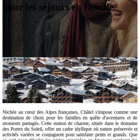
pour les séjours en famille
Nichée au cœur des Alpes françaises, Châtel s'impose comme une
destination de choix pour les familles en quête d'aventures et de
moments partagés. Cette station de charme, située dans le domaine
des Portes du Soleil, offre un cadre idyllique où nature préservée et
activités variées se conjuguent pour satisfaire petits et grands. Que