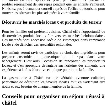
profiter sereinement de leur repas pendant que les enfants s'amusent.
N'hésitez pas à demander conseil auprès de l'office du tourisme pour
trouver les adresses les plus adaptées à votre famille.
Découvrir les marchés locaux et produits du terroir
Pour les familles qui préfèrent cuisiner, Châtel offre l'opportunité de
découvrir les produits locaux à travers ses marchés hebdomadaires.
Ces marchés sont l'occasion idéale de s'immerger dans l'ambiance
locale et de dénicher des spécialités régionales.
Les enfants seront ravis de participer au choix des ingrédients pour
préparer ensemble un pique-nique ou un repas dans votre
hébergement. C'est aussi l'occasion de rencontrer les producteurs
locaux et d'en apprendre davantage sur l'origine des aliments, une
expérience à la fois éducative et ludique pour toute la famille.
La gastronomie à Châtel est une véritable aventure culinaire,
permettant de découvrir les saveurs locales tout en s'adaptant aux
goûts et aux besoins de chaque membre de la famille.
Conseils pour organiser un séjour réussi à
châtel