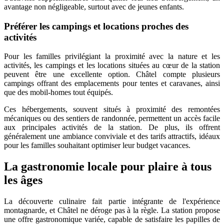
avantage non négligeable, surtout avec de jeunes enfants.
Préférer les campings et locations proches des
activités
Pour les familles privilégiant la proximité avec la nature et les
activités, les campings et les locations situées au cœur de la station
peuvent être une excellente option. Châtel compte plusieurs
campings offrant des emplacements pour tentes et caravanes, ainsi
que des mobil-homes tout équipés.
Ces hébergements, souvent situés à proximité des remontées
mécaniques ou des sentiers de randonnée, permettent un accès facile
aux principales activités de la station. De plus, ils offrent
généralement une ambiance conviviale et des tarifs attractifs, idéaux
pour les familles souhaitant optimiser leur budget vacances.
La gastronomie locale pour plaire à tous
les âges
La découverte culinaire fait partie intégrante de l'expérience
montagnarde, et Châtel ne déroge pas à la règle. La station propose
une offre gastronomique variée, capable de satisfaire les papilles de