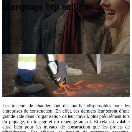
marquage btp en ligne
Les traceurs de chantier sont des outils indispensables pour les
entreprises de construction. En effet, ces derniers leur seront d’une
grande aide dans l’organisation de leur travail, plus précisément lors
du piquage, du traçage et du repérage au sol. Et cela est valable
aussi bien pour les travaux de construction que les projets de