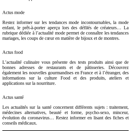
Actus mode
Restez informer sur les tendances mode incontournables, la mode
enfant, le prêt-à-porter aperçu lors des défilés de créateurs… La
rubrique dédiée à l’actualité mode permet de connaître les tendances
mariages, les coups de cœur en matière de bijoux et de montres.
Actus food
L’actualité culinaire vous présente des tests produits ainsi que de
bonnes adresses de restaurants et de pâtisseries. Découvrez
également les nouvelles gourmandises en France et à l’étranger, des
informations sur la culture Food et des produits, ateliers et
applications sur la nourriture.
Actus santé
Les actualités sur la santé concernent différents sujets : traitement,
médecines alternatives, beauté et forme, psycho-sexo, minceur,
évolution du coronavirus… Restez informer en lisant des fiches et
conseils médicaux.